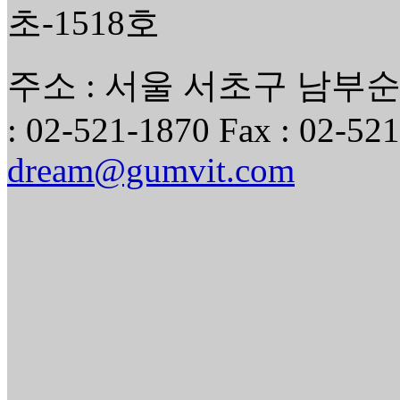
초-1518호
주소 : 서울 서초구 남부순환
: 02-521-1870 Fax : 02-521
dream@gumvit.com