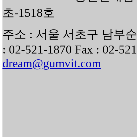
초-1518호
주소 : 서울 서초구 남부순환
: 02-521-1870 Fax : 02-521
dream@gumvit.com