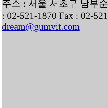
주소 : 서울 서초구 남부순환
: 02-521-1870 Fax : 02-521
dream@gumvit.com