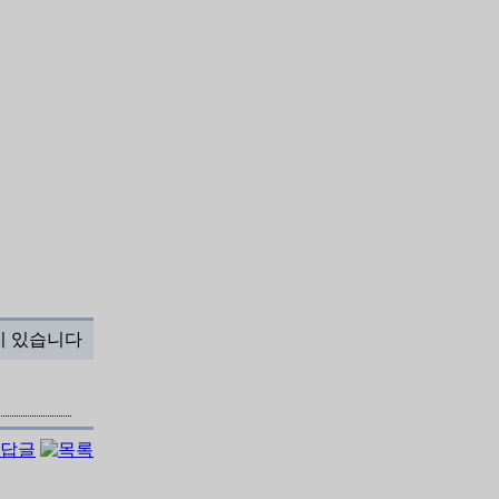
이 있습니다