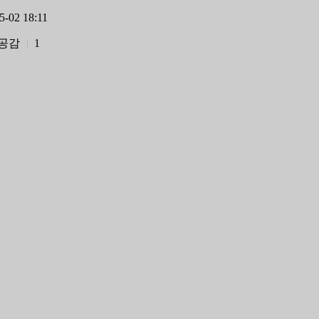
5-02 18:11
공감
|
1