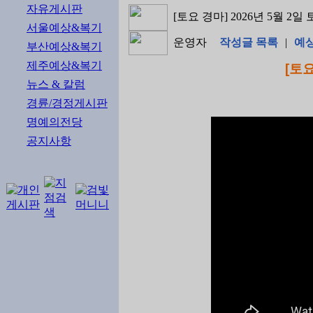
자유게시판
[토요 경마] 2026년 5월 2
서울예상&복기
운영자
작성글 목록
|
예
부산예상&복기
제주예상&복기
[토
뉴스 & 칼럼
경륜/경정게시판
명예의전당
공지사항