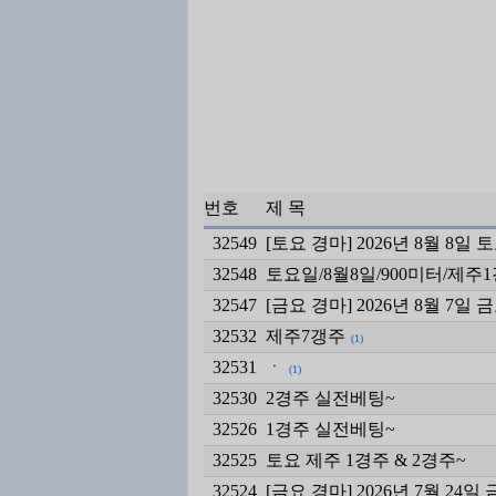
번호
제 목
32549
[토요 경마] 2026년 8월 8
32548
토요일/8월8일/900미터/제주
32547
[금요 경마] 2026년 8월 7
32532
제주7갱주
(1)
32531
ㆍ
(1)
32530
2경주 실전베팅~
32526
1경주 실전베팅~
32525
토요 제주 1경주 & 2경주~
32524
[금요 경마] 2026년 7월 24