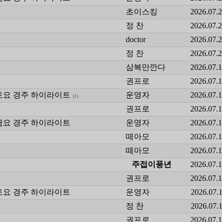
초이스킹
2026.07.
정 찬
2026.07.
doctor
2026.07.
정 찬
2026.07.
삼복만깐다
2026.07.
권프로
2026.07.
일 토요 경주 하이라이트
운영자
2026.07.
(1)
권프로
2026.07.
일 금요 경주 하이라이트
운영자
2026.07.
떼아모
2026.07.
떼아모
2026.07.
주접이풍년
2026.07.
권프로
2026.07.
일 토요 경주 하이라이트
운영자
2026.07.
정 찬
2026.07.
권프로
2026.07.