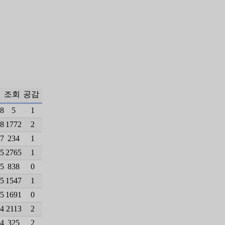
조회
공감
08
5
1
08
1772
2
07
234
1
25
2765
1
25
838
0
25
1547
1
25
1691
0
24
2113
2
24
325
2