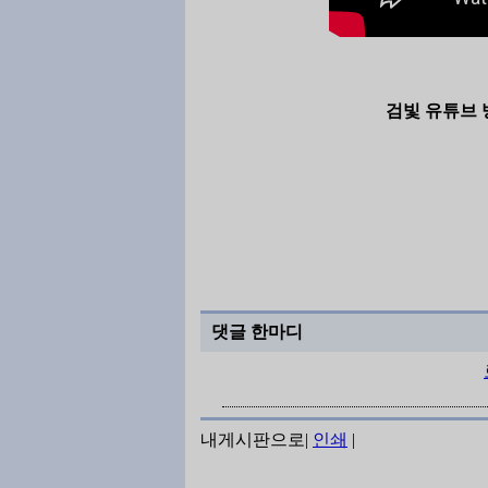
검빛 유튜브 
댓글 한마디
내게시판으로
|
인쇄
|