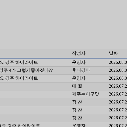
작성자
날짜
일 토요 경주 하이라이트
운영자
2026.08.
1경주 4가 그렇게좋아졌나??
후니경마
2026.08.
일 금요 경주 하이라이트
운영자
2026.08.
대 월
2026.07.
제주는이구닷
2026.07.
정 찬
2026.07.
정 찬
2026.07.
정 찬
2026.07.
일 금요 경주 하이라이트
운영자
2026.07.