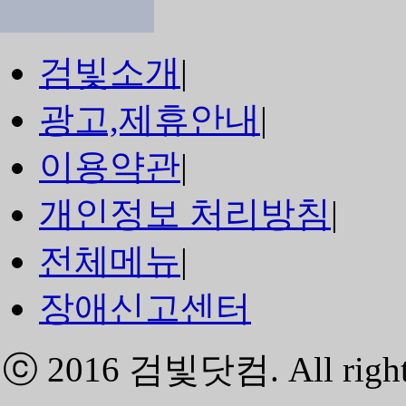
검빛소개
|
광고,제휴안내
|
이용약관
|
개인정보 처리방침
|
전체메뉴
|
장애신고센터
ⓒ 2016
검빛닷컴
. All righ