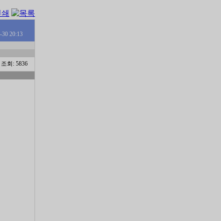
-30 20:13
조회: 5836