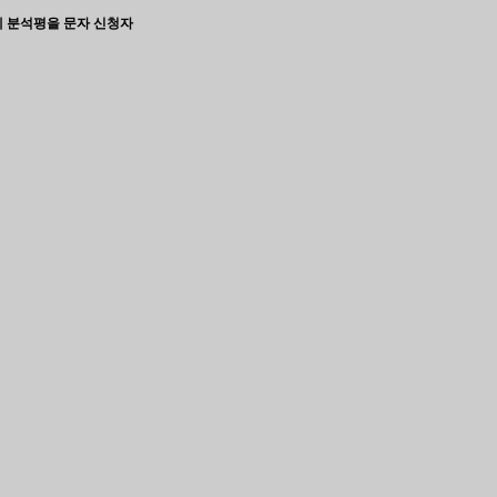
게 분석평을 문자 신청자