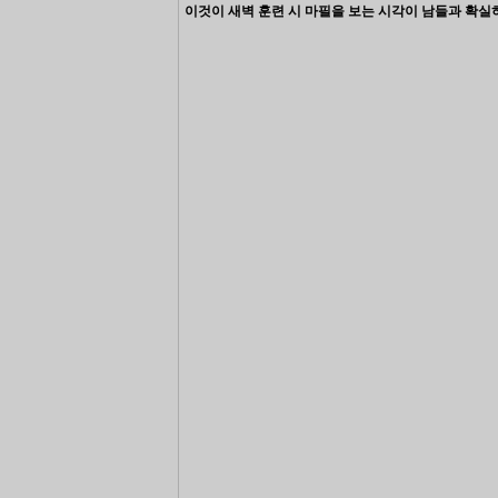
이것이 새벽 훈련 시 마필을 보는 시각이 남들과 확실