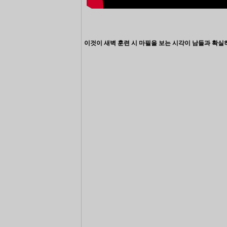
이것이 새벽 훈련 시 마필을 보는 시각이 남들과 확실