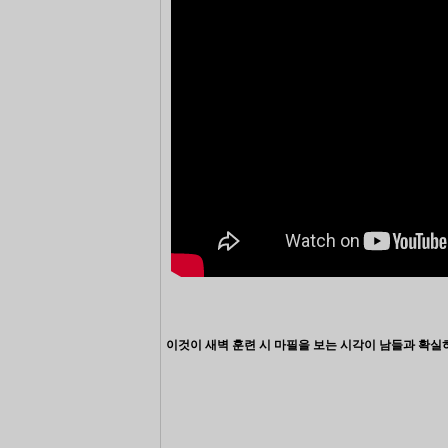
이것이 새벽 훈련 시 마필을 보는 시각이 남들과 확실