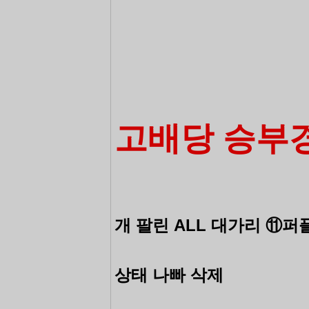
고배당 승부
개 팔린 ALL 대가리 ⑪
상태 나빠 삭제