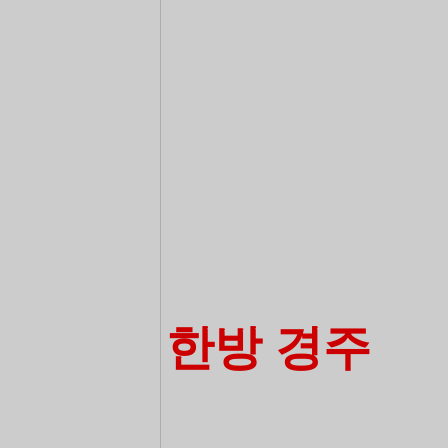
한방 경주