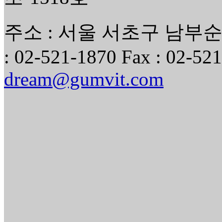
주소 : 서울 서초구 남부순환
: 02-521-1870 Fax : 02-521
dream@gumvit.com