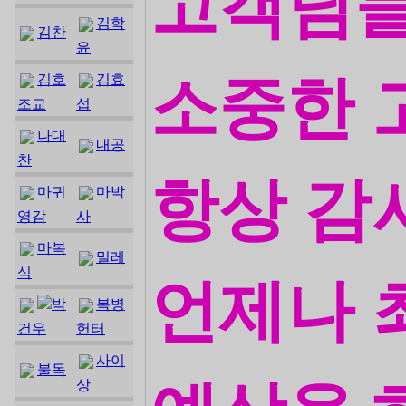
고객님들
김학
김찬
윤
소중한 
김호
김효
조교
섭
나대
내공
찬
항상 감
마귀
마박
영감
사
마복
밀레
식
언제나 
박
복병
건우
헌터
사이
불독
상