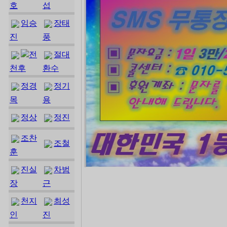
호
섭
임승
장태
진
풍
전
절대
천후
환수
정경
정기
목
용
정상
정진
조찬
조철
훈
진실
차범
장
근
천지
최성
인
진