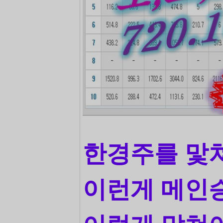
한경주를 맟
이런게 메인