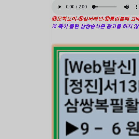
⑨문학보이-⑥실버레인-⑪롱런불패 고
※
축이 틀린 삼쌍승식은 광고를 하지 않