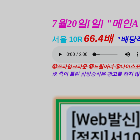
7월20일[일]
"메인A
66.4
배
서울 10R
"배당
⑩프라임크라운-⑧드림아너-⑨나이스포
※
축이 틀린 삼쌍승식은 광고를 하지 않