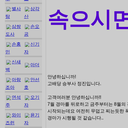
별사
삼각
속으시면
탕
산
삼쌍
손오
도사
공
손홍
신기
민
자
신새
아더
벽
안녕하십니까!
아랑
안선
고배당 승부사 정진입니다.
조아
호
연석
오기
고객여러분 안녕하십니까!!
7월 경마를 뒤로하고 금주부터는 8월의
주
자
시작되는데요 여전히 무덥고 찌는듯한
와이
윤기
경마가 시행될 것 같습니다..
즈런
자