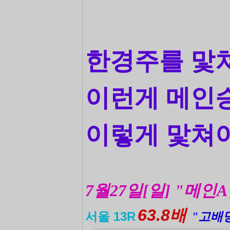
한경주를 맟
이런게 메인
이렇게 맟쳐
7월27일[일]
"메인A
63.8
배
서울 13R
"고배