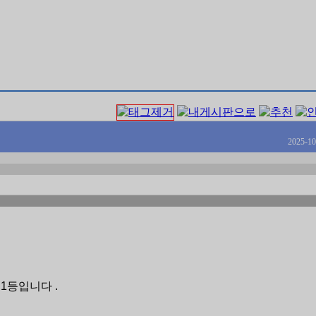
2025-10
1등입니다 .