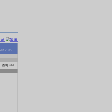
-02 21:05
조회: 661