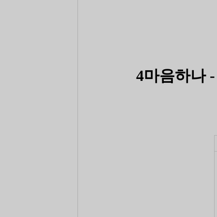
4마음하나 