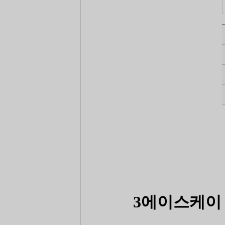
3에이스케이 