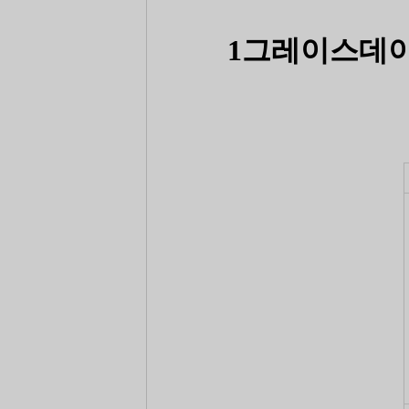
1그레이스데이 