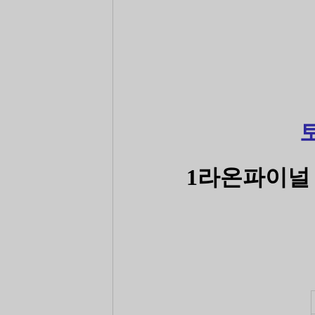
1라온파이널 