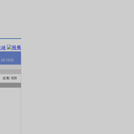
-28 19:02
조회: 826