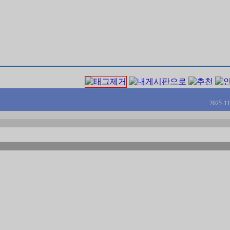
2025-11