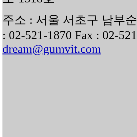
주소 : 서울 서초구 남부순환
: 02-521-1870 Fax : 02-521
dream@gumvit.com